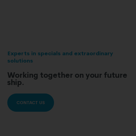
Experts in specials and extraordinary
solutions
Working together on your future
ship.
CONTACT US