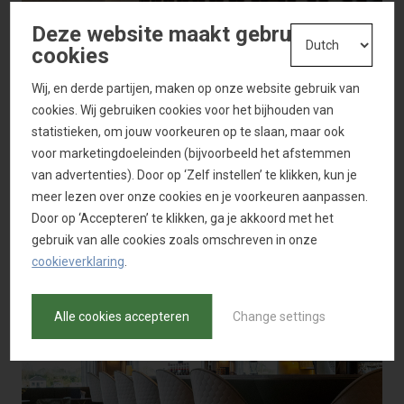
Deze website maakt gebruik van
cookies
Wij, en derde partijen, maken op onze website gebruik van
cookies. Wij gebruiken cookies voor het bijhouden van
statistieken, om jouw voorkeuren op te slaan, maar ook
voor marketingdoeleinden (bijvoorbeeld het afstemmen
van advertenties). Door op ‘Zelf instellen’ te klikken, kun je
meer lezen over onze cookies en je voorkeuren aanpassen.
Door op ‘Accepteren’ te klikken, ga je akkoord met het
gebruik van alle cookies zoals omschreven in onze
cookieverklaring
.
Alle cookies accepteren
Change settings