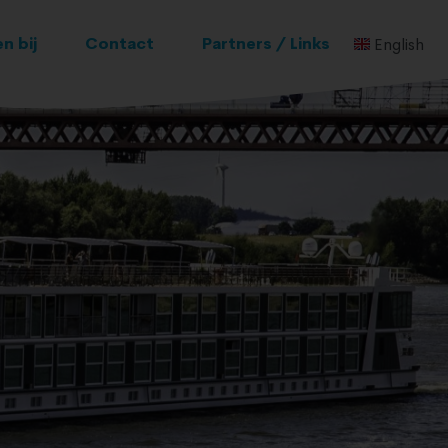
n bij
Contact
Partners / Links
English