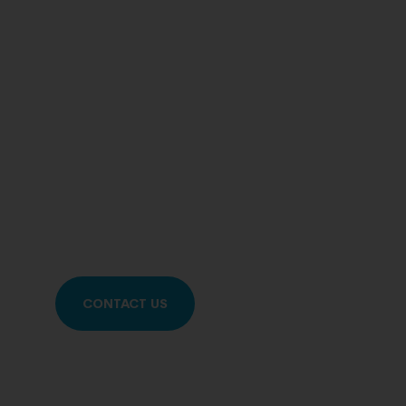
CONTACT US