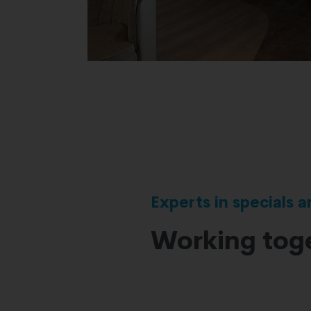
Experts in specials 
Working toge