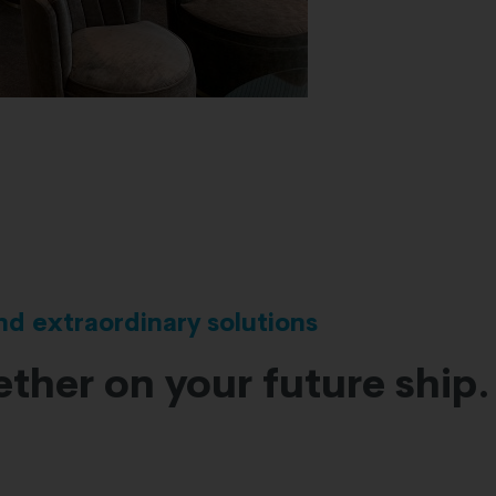
and extraordinary solutions
ther on your future ship.