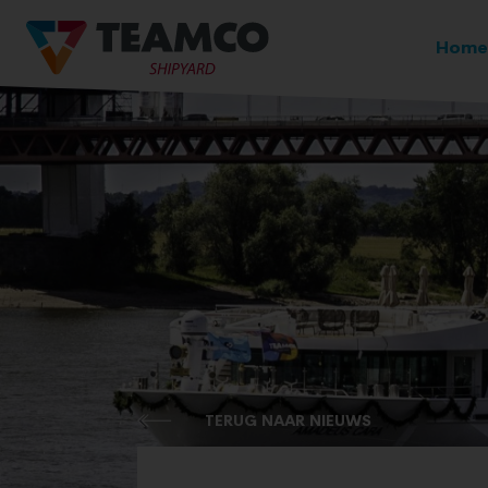
Home
TERUG NAAR NIEUWS