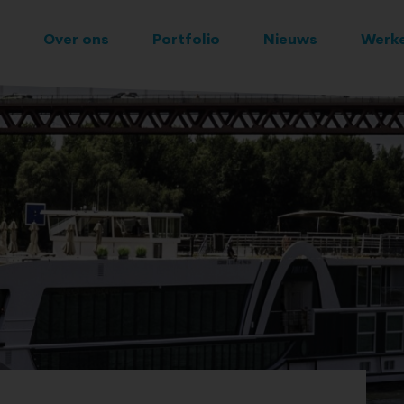
Over ons
Portfolio
Nieuws
Werke